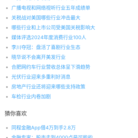
广播电视和网络视听行业五年成绩单
关税战对美国哪些行业冲击最大
哪些行业和上市公司受美国关税影响大
媒体评选2024年度消费行业100人
李川夺冠：盘活了喜剧行业生态
晓华说不会离开美发行业
合肥网约车行业营收总体呈下滑趋势
光伏行业迎来多重利好消息
房地产行业还将迎来哪些支持政策
车检行业内卷加剧
猜你喜欢
同程金融App借4万到手2.8万
金融专家：股市走到4000点是可能的