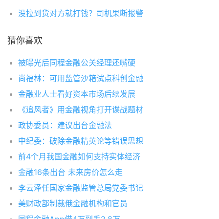
没拉到货对方就打钱？司机果断报警
猜你喜欢
被曝光后同程金融公关经理还嘴硬
尚福林：可用监管沙箱试点科创金融
金融业人士看好资本市场后续发展
《追风者》用金融视角打开谍战题材
政协委员：建议出台金融法
中纪委：破除金融精英论等错误思想
前4个月我国金融如何支持实体经济
金融16条出台 未来房价怎么走
李云泽任国家金融监管总局党委书记
美财政部制裁俄金融机构和官员