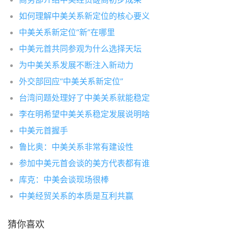
如何理解中美关系新定位的核心要义
中美关系新定位“新”在哪里
中美元首共同参观为什么选择天坛
为中美关系发展不断注入新动力
外交部回应“中美关系新定位”
台湾问题处理好了中美关系就能稳定
李在明希望中美关系稳定发展说明啥
中美元首握手
鲁比奥：中美关系非常有建设性
参加中美元首会谈的美方代表都有谁
库克：中美会谈现场很棒
中美经贸关系的本质是互利共赢
猜你喜欢