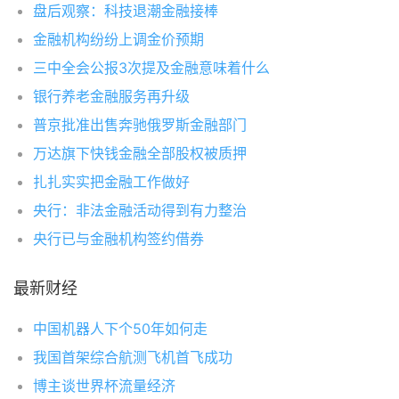
盘后观察：科技退潮金融接棒
金融机构纷纷上调金价预期
三中全会公报3次提及金融意味着什么
银行养老金融服务再升级
普京批准出售奔驰俄罗斯金融部门
万达旗下快钱金融全部股权被质押
扎扎实实把金融工作做好
央行：非法金融活动得到有力整治
央行已与金融机构签约借券
最新财经
中国机器人下个50年如何走
我国首架综合航测飞机首飞成功
博主谈世界杯流量经济