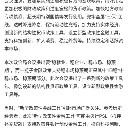
会议强调，要加紧实施更加积极有为的宏观政策，用好用足
更加积极的财政政策和适度宽松的货币政策。加快地方政府
专项债券、超长期特别国债等发行使用。兜牢基层“三保”底
线。适时降准降息，保持流动性充裕，加力支持实体经济。
创设新的结构性货币政策工具，设立新型政策性金融工具，
支持科技创新、扩大消费、稳定外贸等。持续稳定和活跃资
本市场，
本次政治局会议提出要“稳就业、稳企业、稳市场、稳预
期”，而一揽子金融政策支持稳市场稳预期正是其中“四稳”中
稳市场、稳预期部分。此次会议提出了一系列新的政策工具
包，像创设新的结构性货币政策工具、设立新型政策性金融
工具等。
当时，“新型政策性金融工具”引起市场广泛关注。参考历史
经验看，此次“新型政策性金融工具”可能由央行PSL（抵押
补充贷款）支持政策性银行创设金融工具，投向科技创新、