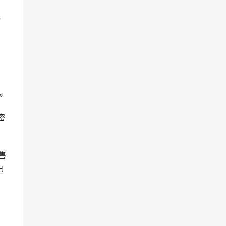
池
h。
密
售
起