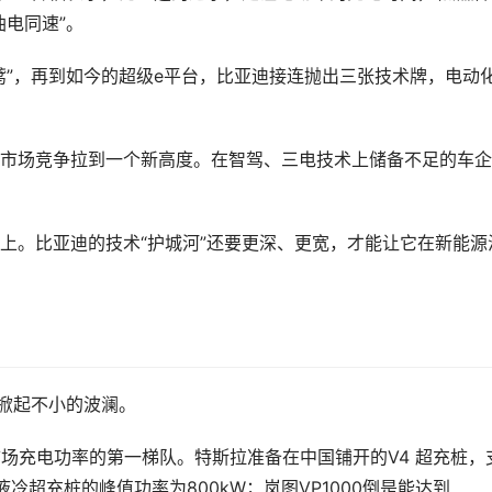
电同速”。
鸢”，再到如今的超级e平台，比亚迪接连抛出三张技术牌，电动
市场竞争拉到一个新高度。在智驾、三电技术上储备不足的车企
上。比亚迪的技术“护城河”还要更深、更宽，才能让它在新能源
已掀起不小的波澜。
车市场充电功率的第一梯队。特斯拉准备在中国铺开的V4 超充桩，
液冷超充桩的峰值功率为800kW；岚图VP1000倒是能达到