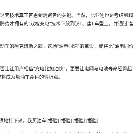
这套技术真正普惠到消费者的关键。当然，比亚迪也是考虑到超
势才拥有的“双枪充电”技术下放到汉L、唐L车型上，并通过“
车的阿克琉斯之踵。这场“油电同速”的革命，或将比“油电同价
否让让用户相信“充电比加油快”，更要让电网与电池寿命经得起
年或将成为燃油车命运的转折点。
地打下来，我买油车[捂脸][捂脸][捂脸][捂脸]