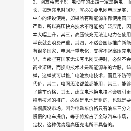
2、网友蒋志平8：电动车的出路一定是换电，
长，如想充电时间短，就必须要电网电压足够，
中心的建设使用，如果所有新能源车都使用高压
严重，所以高压快充技术不可能被广泛应用，因
本大幅上升，其三，高压快充无法让电力在使用
半夜就会浪费严重，其四，不适合国际推广新能
有很多国家，电网严重老化，支撑不起高压充电
界，当那些穷国家无法有电网支持时，必然不会
商业逻辑，而换电技术才是新能源车的命脉，统
样，这样就可以推广电池换电技术，而且不防碍
代价，其二，电网无论都差都能用，其三，能够
了整车价格，其五，建立电池换电技术会吸引更
换电技术的推广，必然是电池是租的，也就是要
车彻底没市场，因为电动车价格只有油车三分之
慢慢的电车提价，等于将抢占了全球汽车市场，
定权，这种优势是高压充电所不具备的。