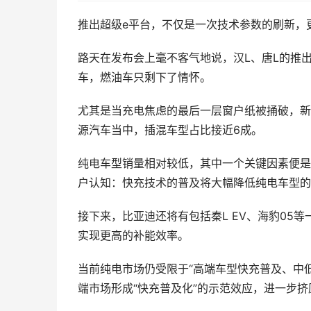
推出超级e平台，不仅是一次技术参数的刷新，
路天在发布会上毫不客气地说，汉L、唐L的推
车，燃油车只剩下了情怀。
尤其是当充电焦虑的最后一层窗户纸被捅破，新
源汽车当中，插混车型占比接近6成。
纯电车型销量相对较低，其中一个关键因素便是
户认知：快充技术的普及将大幅降低纯电车型的
接下来，比亚迪还将有包括秦L EV、海豹05
实现更高的补能效率。
当前纯电市场仍受限于“高端车型快充普及、中
端市场形成“快充普及化”的示范效应，进一步