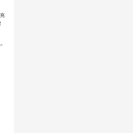
充
智
”