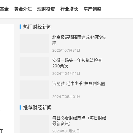
基金
黄金外汇
理财投资
行业增长
房产调整
热门财经新闻
北京极端强降雨造成44死9失
踪
2025年07月31日
安徽一码头一年被执法检查
200余次
2024年04月11日
洁丽雅“毛巾少爷”拍短剧出圈
2024年05月01日
推荐财经新闻
系
每日必看财经热点（每日财经
最新资讯）
车
2026年01月26日