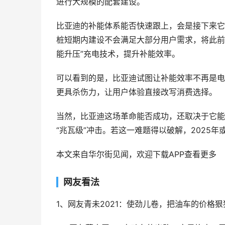
进行大规模的配套建设。
比亚迪的补能体系能否快速跟上，会是接下来它
桩短期内建设不会满足大部分用户需求，将此前腾
能升压”充电技术，提升补能效率。
可以看到的是，比亚迪试图让补能效率不再是电动
更具杀伤力，让用户体验直接改写消费选择。
当然，比亚迪这场革命能否成功，还取决于它能
“兆瓦级”冲击。若这一难题得以破解，2025
本文来自华尔街见闻，欢迎下载APP查看更多
网友看法
1、网友青未2021：使劲儿卷，把油车的价格狠狠