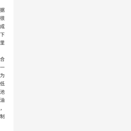
据
很
成
下
里
合
一
为
低
池
油
，
制