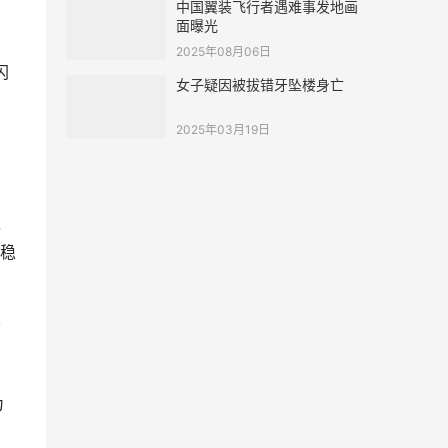
中国翼装飞行者遇难事发地画
面曝光
2025年08月06日
闪
女子疑因被拔错牙坠楼身亡
2025年03月19日
，
现
够稳
前
为