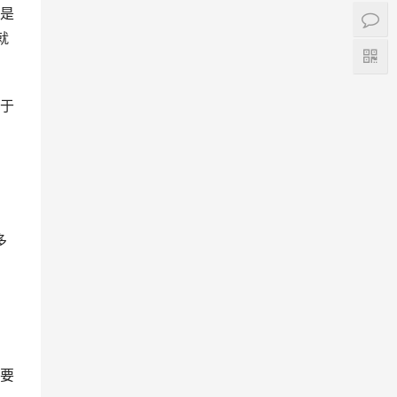
是
就
于
多
要