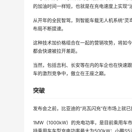
的加油时间一样短，也就是在充电速度上实现“油
从开年的全民智驾，到智能车载无人机系统“灵
布局不断提速。
这种技术加价格组合在一起的营销攻势，将如今
都会快速被拉开差距。
当然，包括吉利、长安等在内的车企也在快速跟
车的激烈竞争中，傲立在王座之巅。
突破
发布会之前，比亚迪的“兆瓦闪充”在市场上就
1MW（1000kW）的充电功率，是目前乘用
持乘用车车型充电功率最大为500kW；小鹏S5