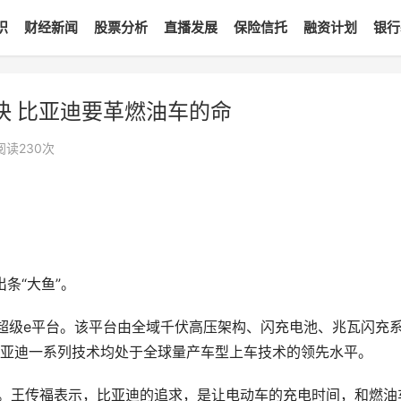
识
财经新闻
股票分析
直播发展
保险信托
融资计划
银行
快 比亚迪要革燃油车的命
阅读
230
次
条“大鱼”。
出超级e平台。该平台由全域千伏高压架构、闪充电池、兆瓦闪充
亚迪一系列技术均处于全球量产车型上车技术的领先水平。
震。王传福表示，比亚迪的追求，是让电动车的充电时间，和燃油