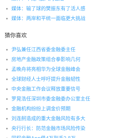
媒体：输了球的樊振东有了活人感
媒体：两岸和平统一面临更大挑战
猜你喜欢
尹弘兼任江西省委金融委主任
房地产金融政策组合拳影响几何
孟晚舟将亮相华为全球金融峰会
全球财经人士呼吁提升金融韧性
中央金融工作会议释放重要信号
罗晃浩任深圳市委金融委办公室主任
金融机构纷纷上调金价预期
刘连舸造成的重大金融风险有多大
央行行长：防范金融市场风险传染