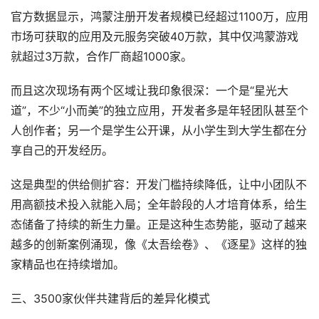
官方数据显示，鸿蒙注册开发者规模已经超过1100万，应用
市场可获取的应用及元服务突破40万款，其中仅鸿蒙游戏
就超过3万款，合作厂商超1000家。
而且这次现场有两个区域让我印象很深：一个是“星光大
道”，不少“小而美”的独立应用，开发者多是年轻团队甚至个
人创作者；另一个是学生公开课，从小学生到大学生都在分
享自己的开发经历。
这是典型的供给侧扩容：开发门槛持续降低，让中小团队不
用高额技术投入就能入局；全年龄段的人才培育体系，给生
态储备了持续的新生力量。正是这种生态势能，驱动了越来
越多的创新案例涌现，像《太吾绘卷》、《逐星》这样的独
家精品也在持续增加。
三、3500家伙伴共建背后的差异化模式