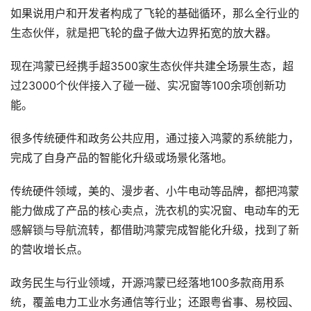
如果说用户和开发者构成了飞轮的基础循环，那么全行业的
生态伙伴，就是把飞轮的盘子做大边界拓宽的放大器。
现在鸿蒙已经携手超3500家生态伙伴共建全场景生态，超
过23000个伙伴接入了碰一碰、实况窗等100余项创新功
能。
很多传统硬件和政务公共应用，通过接入鸿蒙的系统能力，
完成了自身产品的智能化升级或场景化落地。
传统硬件领域，美的、漫步者、小牛电动等品牌，都把鸿蒙
能力做成了产品的核心卖点，洗衣机的实况窗、电动车的无
感解锁与导航流转，都借助鸿蒙完成智能化升级，找到了新
的营收增长点。
政务民生与行业领域，开源鸿蒙已经落地100多款商用系
统，覆盖电力工业水务通信等行业；还跟粤省事、易校园、