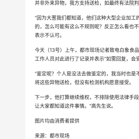
并非外来异物，我方支持送检，如最终有法院判
“因为大葱我们都知道，他们这种大型企业加工
的，怎么可能有这么不规则呢？反正怎么看也不
表示不认可。
今天（13号）上午，都市现场记者致电白象食
工作人员对此进行了记录并表示“如需回复，会
“鉴定呢？个人是没法去做鉴定的，我当时也是
将这些异物送检，但没有检测机构愿意接受。
下一步，他打算继续维权，不排除使用法律手段
让大家都知道这件事情。"高先生说。
图片均由消费者提供
来源：都市现场