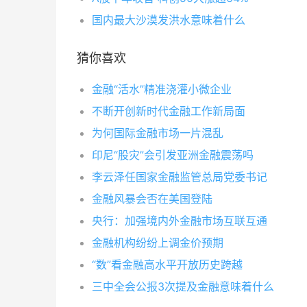
国内最大沙漠发洪水意味着什么
猜你喜欢
金融“活水”精准浇灌小微企业
不断开创新时代金融工作新局面
为何国际金融市场一片混乱
印尼“股灾”会引发亚洲金融震荡吗
李云泽任国家金融监管总局党委书记
金融风暴会否在美国登陆
央行：加强境内外金融市场互联互通
金融机构纷纷上调金价预期
“数”看金融高水平开放历史跨越
三中全会公报3次提及金融意味着什么