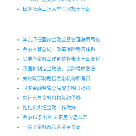
日本接连三场大型军演想干什么
李云泽任国家金融监督管理总局局长
金融监管总局：改革保险销售体系
房地产金融工作调整将带来什么变化
我国将制定金融法、反跨境腐败法
美财政部制裁俄金融机构和官员
国家金融监管总局或于明日揭牌
央行已与金融机构签约借券
扎扎实实把金融工作做好
金融16条出台 未来房价怎么走
一揽子金融政策含金量多高