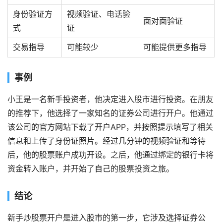
身份验证方
视频验证、电话验
面对面验证
式
证
交易指导
可能较少
可能提供更多指导
事例
小王是一名新手投资者，他决定进入股市进行投资。在朋友
的推荐下，他选择了一家知名的证券公司进行开户。他通过
该公司的官方网站下载了开户APP，并按照提示填写了相关
信息和上传了身份证照片。经过几分钟的视频验证和等待
后，他的股票账户成功开设。之后，他通过绑定的银行卡将
资金转入账户，并开始了自己的股票投资之旅。
结论
新手炒股票开户是进入股市的第一步，它涉及选择证券公