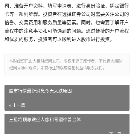
司、准备开户资料、填写申请表、进行身份验证、绑定银行
卡等一系列步骤。投资者在选择证券公司时需要关注公司的
信誉、交易费用和服务质量等因素。同时，也需要了解开户
流程中的注意事项和可能遇到的问题。通过便捷的开户流程
和优质的服务，投资者可以顺利进入股市进行投资。
本财经资讯由大猫财经网发布，版权来源于原作者，不代表大猫财
经网立场和观点，如有标注错误或侵犯利益请联系我们。
股市行情最新消息今天大跌原因
« 上一篇
三星堆顶尊跪坐人像和青铜神兽合体
下一篇 »