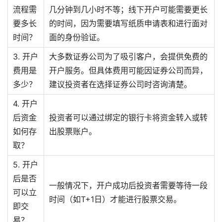
流程需
几分钟到几小时不等；线下开户可能需要更长
要多长
的时间，因为需要填写纸质申请表和进行面对
时间？
面的身份验证。
3. 开户
大多数证券公司为了吸引客户，会提供免费的
费用是
开户服务。但具体费用可能因证券公司而异，
多少？
建议投资者在选择证券公司时咨询清楚。
4. 开户
后资金
投资者可以通过绑定的银行卡将资金转入或转
如何存
出股票账户。
取？
5. 开户
后是否
一般情况下，开户成功后投资者需要等待一段
可以立
时间（如T+1日）才能进行股票交易。
即交
易？