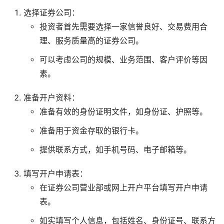
选择证券公司：
投资者首先需要选择一家信誉良好、交易费用合
理、服务质量高的证券公司。
可以考虑公司的规模、业务范围、客户评价等因
素。
准备开户资料：
准备有效的身份证明文件，如身份证、护照等。
准备用于资金存取的银行卡。
提供联系方式，如手机号码、电子邮箱等。
填写开户申请表：
在证券公司营业部或网上开户平台填写开户申请
表。
如实填写个人信息，包括姓名、身份证号、联系方