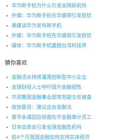
华为新手机为什么引发全网拆机热
外媒：华为新手机在华盛顿引发担忧
美媒谈华为发布新手机
外媒：华为新手机在华盛顿引发担忧
媒体：华为新手机震撼台湾科技界
猜你喜欢
金融活水持续灌溉创新型中小企业
全球财经人士呼吁提升金融韧性
华润集团金融事业部常务副主任被查
政协委员：建议出台金融法
普华永道回应将裁在华金融审计员工
日本加息会引发全球金融危机吗
前4个月我国金融如何支持实体经济