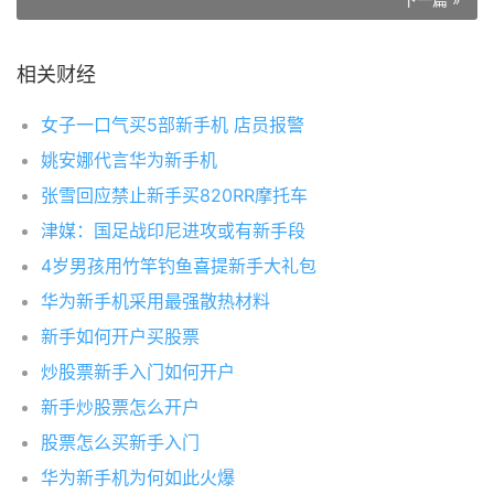
相关财经
女子一口气买5部新手机 店员报警
姚安娜代言华为新手机
张雪回应禁止新手买820RR摩托车
津媒：国足战印尼进攻或有新手段
4岁男孩用竹竿钓鱼喜提新手大礼包
华为新手机采用最强散热材料
新手如何开户买股票
炒股票新手入门如何开户
新手炒股票怎么开户
股票怎么买新手入门
华为新手机为何如此火爆