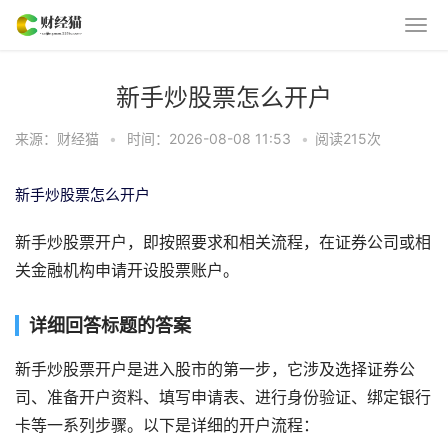
新手炒股票怎么开户
来源：财经猫
•
时间：2026-08-08 11:53
•
阅读
215
次
新手炒股票怎么开户
新手炒股票开户，即按照要求和相关流程，在证券公司或相
关金融机构申请开设股票账户。
详细回答标题的答案
新手炒股票开户是进入股市的第一步，它涉及选择证券公
司、准备开户资料、填写申请表、进行身份验证、绑定银行
卡等一系列步骤。以下是详细的开户流程：