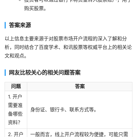
购买股票。
答案来源
以上信息主要来源于对股票市场开户流程的深入了解和分
析，同时结合了百度学术、和讯股票等权威平台上的相关论
文和观点。
网友比较关心的相关问题答案
问题
答案
1. 开户
需要准
身份证、银行卡、联系方式等。
备哪些
资料？
2. 开户
一般而言，线上开户流程较为便捷，可能只需