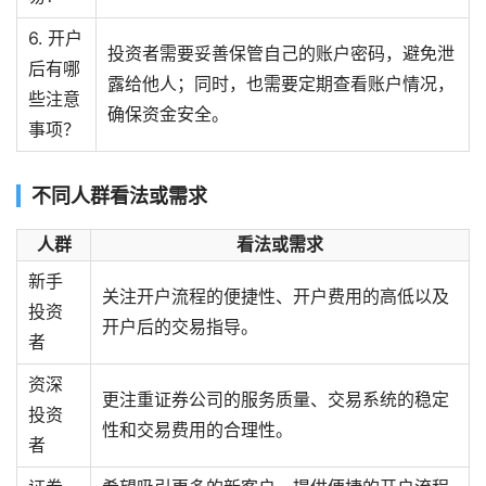
6. 开户
投资者需要妥善保管自己的账户密码，避免泄
后有哪
露给他人；同时，也需要定期查看账户情况，
些注意
确保资金安全。
事项？
不同人群看法或需求
人群
看法或需求
新手
关注开户流程的便捷性、开户费用的高低以及
投资
开户后的交易指导。
者
资深
更注重证券公司的服务质量、交易系统的稳定
投资
性和交易费用的合理性。
者