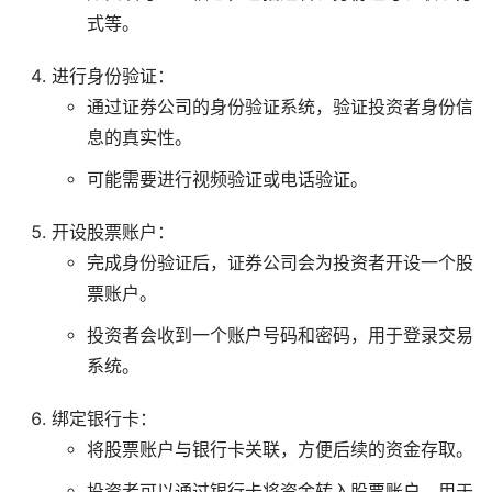
式等。
进行身份验证：
通过证券公司的身份验证系统，验证投资者身份信
息的真实性。
可能需要进行视频验证或电话验证。
开设股票账户：
完成身份验证后，证券公司会为投资者开设一个股
票账户。
投资者会收到一个账户号码和密码，用于登录交易
系统。
绑定银行卡：
将股票账户与银行卡关联，方便后续的资金存取。
投资者可以通过银行卡将资金转入股票账户，用于