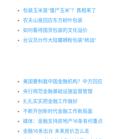
包装玉米是“僵尸玉米”？真相来了
农夫山泉回应东方树叶包装
如何看待国货包装的文化溢价
台议员炒作大陆螺蛳粉包装“统战”
美国要制裁中国金融机构？中方回应
央行规范金融基础设施监督管理
扎扎实实把金融工作做好
不断开创新时代金融工作新局面
媒体：金融支持房地产16条有何重点
金融16条出台 未来房价怎么走