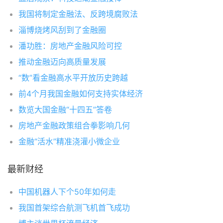
我国将制定金融法、反跨境腐败法
淄博烧烤风刮到了金融圈
潘功胜：房地产金融风险可控
推动金融迈向高质量发展
“数”看金融高水平开放历史跨越
前4个月我国金融如何支持实体经济
数览大国金融“十四五”答卷
房地产金融政策组合拳影响几何
金融“活水”精准浇灌小微企业
最新财经
中国机器人下个50年如何走
我国首架综合航测飞机首飞成功