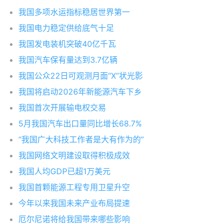
我国多项水运指标稳居世界第一
我国电力稳定供给底气十足
我国发电装机突破40亿千瓦
我国汽车保有量达到3.7亿辆
我国公众22日可观测月面“X”状光影
我国将启动2026年新能源汽车下乡
我国首次开展输电权交易
5月我国汽车出口量同比增长68.7%
“我国广大科技工作者是大有作为的”
我国网络文明建设取得积极成效
我国人均GDP已超1万美元
我国首颗能源工程专用卫星升空
今年以来我国未来产业布局提速
厄尔尼诺将给我国带来哪些影响