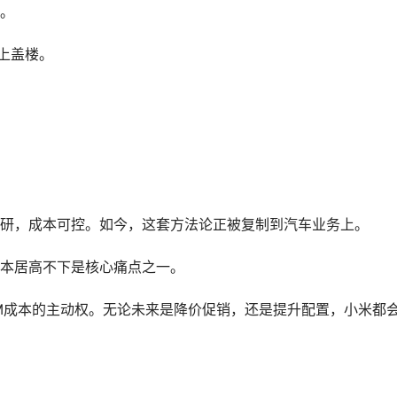
。
上盖楼。
研，成本可控。如今，这套方法论正被复制到汽车业务上。
成本居高不下是核心痛点之一。
M成本的主动权。无论未来是降价促销，还是提升配置，小米都