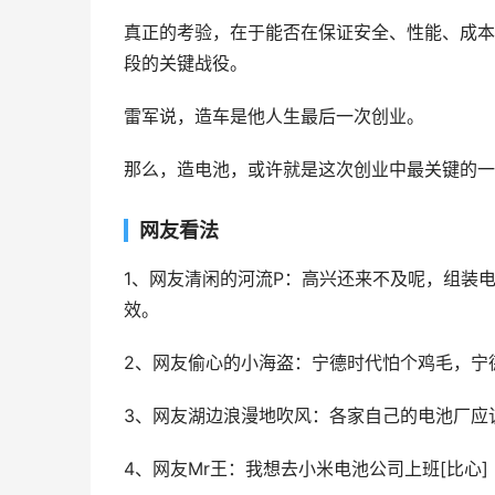
真正的考验，在于能否在保证安全、性能、成本
段的关键战役。
雷军说，造车是他人生最后一次创业。
那么，造电池，或许就是这次创业中最关键的一
网友看法
1、网友清闲的河流P：高兴还来不及呢，组装
效。
2、网友偷心的小海盗：宁德时代怕个鸡毛，宁
3、网友湖边浪漫地吹风：各家自己的电池厂应
4、网友Mr王：我想去小米电池公司上班[比心]