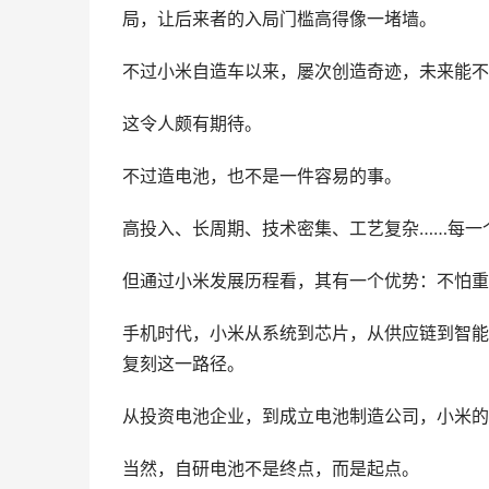
局，让后来者的入局门槛高得像一堵墙。
不过小米自造车以来，屡次创造奇迹，未来能不
这令人颇有期待。
不过造电池，也不是一件容易的事。
高投入、长周期、技术密集、工艺复杂……每一
但通过小米发展历程看，其有一个优势：不怕重
手机时代，小米从系统到芯片，从供应链到智能制
复刻这一路径。
从投资电池企业，到成立电池制造公司，小米的每
当然，自研电池不是终点，而是起点。