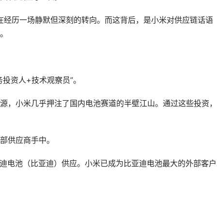
正在经历一场静默但深刻的转向。而这背后，是小米对供应链话语
。
投资人+技术观察员”。
源，小米几乎押注了国内电池赛道的半壁江山。通过这些投资，
部供应商手中。
弗迪电池（比亚迪）供应。小米已成为比亚迪电池最大的外部客户