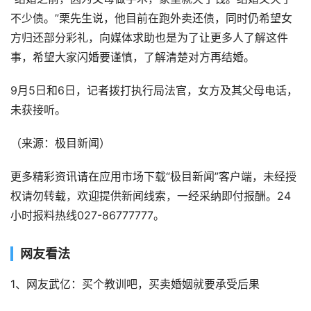
不少债。”栗先生说，他目前在跑外卖还债，同时仍希望女
方归还部分彩礼，向媒体求助也是为了让更多人了解这件
事，希望大家闪婚要谨慎，了解清楚对方再结婚。
9月5日和6日，记者拨打执行局法官，女方及其父母电话，
未获接听。
（来源：极目新闻）
更多精彩资讯请在应用市场下载“极目新闻”客户端，未经授
权请勿转载，欢迎提供新闻线索，一经采纳即付报酬。24
小时报料热线027-86777777。
网友看法
1、网友武亿：买个教训吧，买卖婚姻就要承受后果