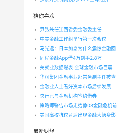
猜你喜欢
尹弘兼任江西省委金融委主任
中美金融工作组举行第一次会议
马光远：日本加息为什么震惊金融圈
同程金融App借4万到手2.8万
美就业数据爆表 全球金融市场巨震
华润集团金融事业部常务副主任被查
金融业人士看好资本市场后续发展
央行已与金融机构签约借券
策略师警告市场走势像08金融危机前
美国高校抗议背后出现金融大鳄身影
最新财经