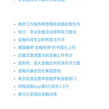
政府工作报告释放哪些金融政策信号
央行：非法金融活动得到有力整治
金融科技专业职称首次开评
美国敢把“金融核弹”扔中国头上吗
这篇文章透露当前金融工作热点
国务院：加大金融支持实体经济力度
金融风暴会否在美国登陆
普京批准出售奔驰俄罗斯金融部门
同程金融App借4万到手2.8万
美元引发国际金融动荡