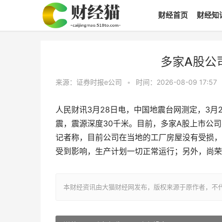
财经首页
财经知
多家A股公
来源：证券时报e公司
•
时间：2026-08-09 17:57
人民财讯3月28日电，中国地震台网测定，3月28日
震，震源深度30千米。目前，多家A股上市公
记者称，目前公司在当地的工厂房屋没有受损，
受到影响，生产计划一切正常运行；另外，尚荣
本财经资讯由大猫财经网发布，版权来源于原作者，不