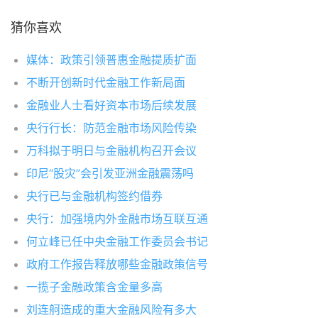
猜你喜欢
媒体：政策引领普惠金融提质扩面
不断开创新时代金融工作新局面
金融业人士看好资本市场后续发展
央行行长：防范金融市场风险传染
万科拟于明日与金融机构召开会议
印尼“股灾”会引发亚洲金融震荡吗
央行已与金融机构签约借券
央行：加强境内外金融市场互联互通
何立峰已任中央金融工作委员会书记
政府工作报告释放哪些金融政策信号
一揽子金融政策含金量多高
刘连舸造成的重大金融风险有多大