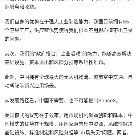
际服务和收益。
我们自身的优势在于强大工业制造能力。我国目前拥有55
个卫星工厂，供应链优势使得我们根本不用担心造不出卫星
的问题。
其次，我们的“政府搭台、企业唱戏”的能力，能够高效解决
基础设施、资本退出和风险分担等系统性难题。
此外，中国拥有全球最大的无人机物流、城市空中交通、自
动驾驶等新兴应用场景。
从发展路径看，中国不需要、也不可能复制SpaceX。
美国模式的优势在于效率，用市场机制倒逼创新和降本；中
国模式的优势在于规模，用国家意志集中资源，系统性解决
基础设施、标准制定和风险分担等“市场失灵”问题。两者，