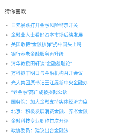
猜你喜欢
日元暴跌打开金融风险警示开关
金融业人士看好资本市场后续发展
美国敢把“金融核弹”扔中国头上吗
银行养老金融服务再升级
清华教授田轩谈“金融羞耻论”
万科拟于明日与金融机构召开会议
光大集团原书记王江履新中央金融办
“老金融”高广成被提起公诉
国务院：加大金融支持实体经济力度
北京：积极发展消费金融、养老金融
金融科技专业职称首次开评
政协委员：建议出台金融法