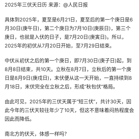
2025年三伏天日历 来源：@人民日报
具体到2025年，夏至是6月21日，夏至后的第一个庚日是6
月30日(庚午日)，第二个庚日为7月10日(庚辰日)，第三个
庚日，也就是入伏的日子，是7月20日(庚寅日)。所以，
2025年的初伏从7月20日开始，至7月29日结束。
中伏从初伏之后的第一个庚日，即7月30日(庚子日)起，到
8月8日结束，共10天。立秋在8月7日，立秋后的第一个庚
日是8月9日(庚戌日)，末伏便从这一天开始，一直持续到8
月18日，末伏完全在立秋之后，形成“秋包伏”格局。
由此可见，2025年的三伏天属于“短三伏”，共计30天，因
此今年的三伏天较往年少了10天，但这不意味着闷热程度会
因此而降低。
南北方的伏天，体感一样吗？