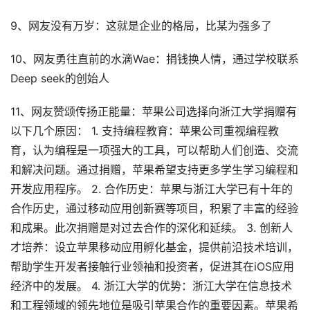
9、网友没有万岁：这就是企业的格局，比某为强多了
10、网友勇往直前的水滴Wae：捐钱换人情，通过学校联系
Deep seek的创始人
11、网友赞颂传扬正能量：苹果公司选择向浙江大学捐赠有
以下几个原因： 1. 支持编程教育：苹果公司重视编程教
育，认为编程是一项强大的工具，可以帮助人们创造、交流
和解决问题。通过捐赠，苹果希望支持更多学生学习编程和
开发应用程序。 2. 合作历史：苹果与浙江大学已有十年的
合作历史，通过移动应用创新赛等项目，积累了丰富的经验
和成果。此次捐赠是对过去合作的深化和延续。 3. 创新人
才培养：设立苹果移动应用孵化基金，提供前沿技术培训，
帮助学生开发者接触行业领袖和投资者，促进其在iOS应用
经济中的发展。 4. 浙江大学的优势：浙江大学在信息技术
和工程领域的领先地位是吸引苹果合作的重要因素。苹果希