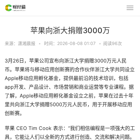
苹果向浙大捐赠3000万
来源：潇湘晨报
•
时间：2026-08-08 01:07
•
阅读
96
次
3月26日，苹果公司宣布向浙江大学捐赠3000万元人民
币。苹果将与移动应用创新赛的合作伙伴浙江大学共同设立
Apple移动应用孵化基金，提供最前沿的技术培训，包括
app开发、产品设计、市场营销和商业运营等专业课程。据
了解，Apple移动应用孵化基金设立之前，苹果在过去十年
里共向浙江大学捐赠5000万元人民币，用于开展移动应用
创新赛。
苹果 CEO Tim Cook 表示：“我们相信编程是一项强大的工
具，它能让人们以全新的方式进行创造、交流和解决问题。