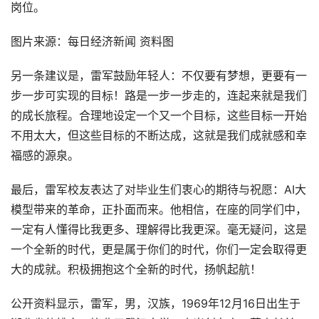
岗位。
图片来源：每日经济新闻 资料图
另一条建议是，雷军鼓励年轻人：不仅要有梦想，更要有一
步一步可实现的目标！路是一步一步走的，连起来就是我们
的成长旅程。合理地设定一个又一个目标，这些目标一开始
不用太大，但这些目标的不断达成，这就是我们成就感和幸
福感的源泉。
最后，雷军校友表达了对毕业生们衷心的期待与祝愿：AI大
模型带来的革命，正扑面而来。他相信，在座的同学们中，
一定有人懂得比我更多、理解得比我更深。毫无疑问，这是
一个全新的时代，更是属于你们的时代，你们一定会取得更
大的成就。积极拥抱这个全新的时代，扬帆起航！
公开资料显示，雷军，男，汉族，1969年12月16日出生于