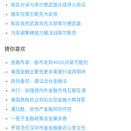
叙反对派与库尔德武装达成停火协议
俄军在库尔斯克大反攻
叙反政府武装攻击北部库尔德武装
乌军调集精锐力量决战库尔斯克
猜你喜欢
金融专家：股市走到4000点是可能的
美国金融业警告更多美银行或将倒闭
政协委员：建议出台金融法
央行：加强境内外金融市场互联互通
美国高校抗议背后出现金融大鳄身影
潘功胜：房地产金融风险可控
一揽子金融政策含金量多高
罗晃浩任深圳市委金融委办公室主任