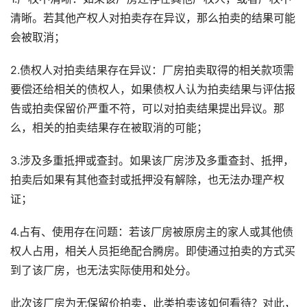
清晰。若其他产权人对拍卖存在异议，那么拍卖的结果可能
会被取消；
2.债权人对拍卖结果存在异议：厂房拍卖取得的相关款项需
要偿还给相关的债权人，如果债权人认为拍卖结果与评估报
告或拍卖保留价严重不符，可以对拍卖结果提出异议。那
么，相关的拍卖结果存在被取消的可能；
3.涉及多重抵押或查封。如果该厂房涉及多重查封、抵押，
拍卖后如果有其他查封或抵押没有解除，也无法办理产权
证；
4.占有、使用存在问题：若该厂房被原房主的家人或其他债
权人占用，相关人员拒绝配合腾房。即使通过拍卖的方式买
到了该厂房，也无法实际使用和处分。
此次该厂房为无保留价拍卖，此类拍卖该如何看待？对此，