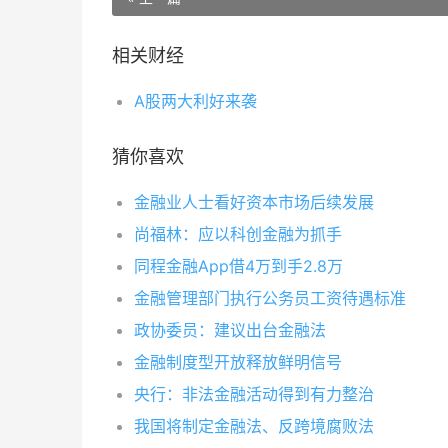
相关财经
A股两大利好来袭
猜你喜欢
金融业人士看好资本市场后续发展
尚福林：应以科创金融为抓手
同程金融App借4万到手2.8万
金融管理部门执行公务员工资待遇标准
政协委员：建议出台金融法
金融制度型开放释放鲜明信号
央行：非法金融活动得到有力整治
我国将制定金融法、反跨境腐败法