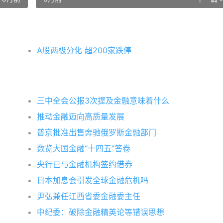
A股两极分化 超200家跌停
三中全会公报3次提及金融意味着什么
推动金融迈向高质量发展
普京批准出售奔驰俄罗斯金融部门
数览大国金融“十四五”答卷
央行已与金融机构签约借券
日本加息会引发全球金融危机吗
尹弘兼任江西省委金融委主任
中纪委：破除金融精英论等错误思想