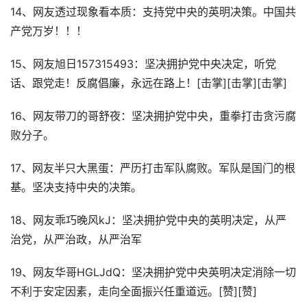
14、网友透过现象看本质：支持党中央的英明决策。中国共
产党万岁！！！
15、网友旭日157315493：坚决拥护党中央决定，听党
话、跟党走！反腐倡廉，永远在路上！[击掌][击掌][击掌]
16、网友带刀的哥舒夜：坚决拥护党中央，重拳打击贪污腐
败分子。
17、网友半只大黑蛋：严历打击军队腐败。军队是国门的根
基。坚决支持中央的决策。
18、网友乖巧晚风kJ：坚决拥护党中央的英明决定，从严
治党，从严治政，从严治军
19、网友华哥HGLJdQ：坚决拥护党中央英明决定消除一切
不利于安定因素，走向全面振兴任重道远。[赞][赞]