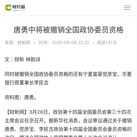
唐勇中将被撤销全国政协委员资格
来源：财新网
•
时间：2026-08-08 23:25
•
阅读
141
次
文｜财新 林韵诗
同时被撤销全国政协委员资格的还有宁夏富豪党彦宝、华夏
银行原董事长李民吉
资料图：唐勇。
【财新网】3月26日，政协第十四届全国委员会第三十四次
主席会议在京召开。据新华社消息，会议审议通过关于撤销
唐勇、党彦宝、李民吉政协第十四届全国委员会委员资格的