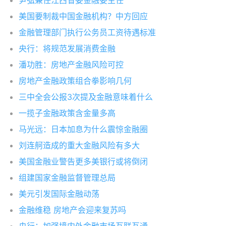
尹弘兼任江西省委金融委主任
美国要制裁中国金融机构？中方回应
金融管理部门执行公务员工资待遇标准
央行：将规范发展消费金融
潘功胜：房地产金融风险可控
房地产金融政策组合拳影响几何
三中全会公报3次提及金融意味着什么
一揽子金融政策含金量多高
马光远：日本加息为什么震惊金融圈
刘连舸造成的重大金融风险有多大
美国金融业警告更多美银行或将倒闭
组建国家金融监督管理总局
美元引发国际金融动荡
金融维稳 房地产会迎来复苏吗