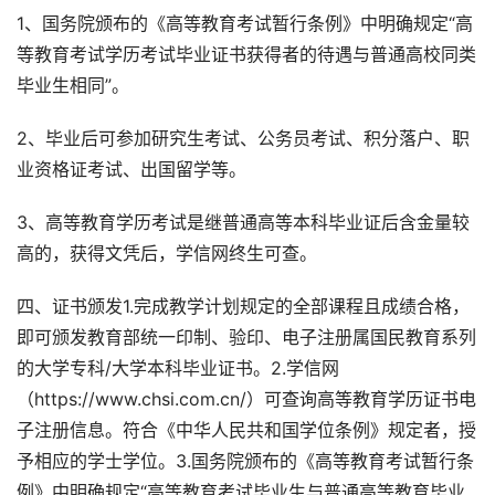
1、国务院颁布的《高等教育考试暂行条例》中明确规定“高
等教育考试学历考试毕业证书获得者的待遇与普通高校同类
毕业生相同”。
2、毕业后可参加研究生考试、公务员考试、积分落户、职
业资格证考试、出国留学等。
3、高等教育学历考试是继普通高等本科毕业证后含金量较
高的，获得文凭后，学信网终生可查。
四、证书颁发1.完成教学计划规定的全部课程且成绩合格，
即可颁发教育部统一印制、验印、电子注册属国民教育系列
的大学专科/大学本科毕业证书。2.学信网
（https://www.chsi.com.cn/）可查询高等教育学历证书电
子注册信息。符合《中华人民共和国学位条例》规定者，授
予相应的学士学位。3.国务院颁布的《高等教育考试暂行条
例》中明确规定“高等教育考试毕业生与普通高等教育毕业