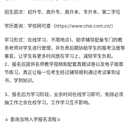
招生层次：初升专、高升专、高升本、专升本、第二学位
学历查询：学信网可查（https://www.chsi.com.cn/）
学习形式：在线学习、不限地点1、助学辅导配备专门的教
务老师对学生进行管理，并负责后期协助学生的报考注册等
事宜，让学生有更多时间放在学习上，减轻学生负担。
2、报名后提供名师教学视频和配套真题试卷以及电子版章
节练习，真正让每一位考生经过辅导顺利通过考试拿到证
书，学到知识。
3、报名后为学习阶段，业余时间在线学习即可，免除必须
抽工作之余在校学习，工作学习互不影响。
↓ 查询当地入学报名流程↓