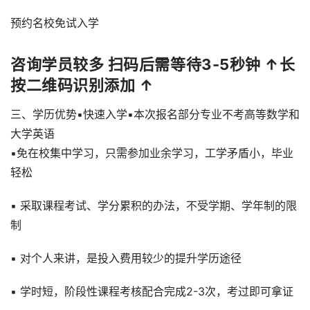
预约名校免试入学
咨询学员较多 扫码后需等待3-5秒钟 ↑长
按二维码识别添加 ↑
三、学历优势▪快速入学▪本次报名部分专业不考高等数学和
大学英语
▪免在校集中学习，只需参加业余学习，工学矛盾小，毕业
轻松
▪ 采取课程考试、学分累积的办法，不受学期、学年制的限
制
▪ 对个人来讲，是投入费用较少的提升学历途径
▪ 学时短，阶段性课程考核配合完成2-3次，考过即可拿证