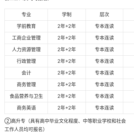
专业
学制
层次
学前教育
2年+2年
专本连读
工商企业管理
2年+2年
专本连读
人力资源管理
2年+2年
专本连读
行政管理
2年+2年
专本连读
会计
2年+2年
专本连读
商务管理
2年+2年
专本连读
食品营养与卫生
2年+2年
专本连读
商务英语
2年+2年
专本连读
②高升专（具有高中毕业文化程度、中等职业学校和社会
工作人员均可报名）