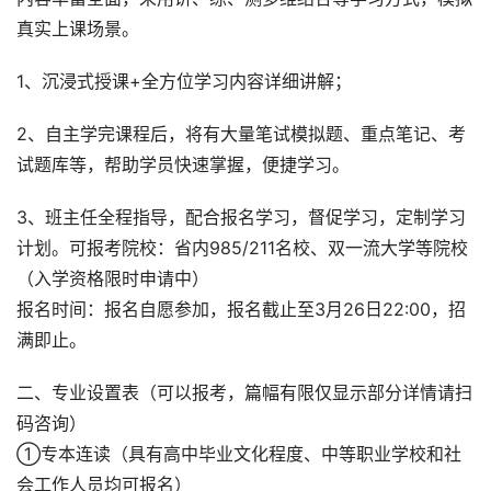
真实上课场景。
1、沉浸式授课+全方位学习内容详细讲解；
2、自主学完课程后，将有大量笔试模拟题、重点笔记、考
试题库等，帮助学员快速掌握，便捷学习。
3、班主任全程指导，配合报名学习，督促学习，定制学习
计划。可报考院校：省内985/211名校、双一流大学等院校
（入学资格限时申请中）
报名时间：报名自愿参加，报名截止至3月26日22:00，招
满即止。
二、专业设置表（可以报考，篇幅有限仅显示部分详情请扫
码咨询）
①专本连读（具有高中毕业文化程度、中等职业学校和社
会工作人员均可报名）