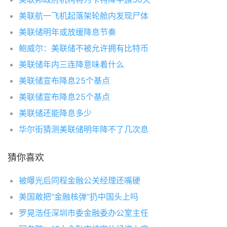
美联航一飞机起落架轮舱内发现尸体
美联储明年或放缓降息节奏
鲍威尔：美联储不被允许拥有比特币
美联储年内三连降意味着什么
美联储宣布降息25个基点
美联储宣布降息25个基点
美联储还能降息多少
华尔街猜测美联储明年降不了几次息
猜你喜欢
被曝光后同程金融公关经理还嘴硬
美国敢把“金融核弹”扔中国头上吗
罗晃浩任深圳市委金融委办公室主任