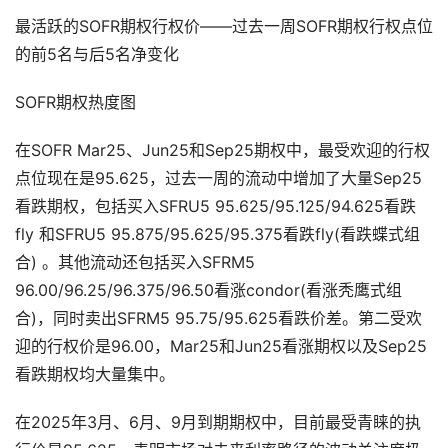
最活跃的SOFR期权行权价——过去一周SOFR期权行权点位
的前5名与后5名净变化
SOFR期权热度图
在SOFR Mar25、Jun25和Sep25期权中，最受欢迎的行权
点位现在是95.625，过去一周的流动中增加了大量Sep25
看跌期权，包括买入SFRU5 95.625/95.125/94.625看跌
fly 和SFRU5 95.875/95.625/95.375看跌fly(看跌蝶式组
合) 。其他流动还包括买入SFRM5
96.00/96.25/96.375/96.50看涨condor(看涨秃鹰式组
合)，同时卖出SFRM5 95.75/95.625看跌价差。第二受欢
迎的行权价是96.00，Mar25和Jun25看涨期权以及Sep25
看跌期权均大量集中。
在2025年3月、6月、9月到期期权中，目前最受青睐的执