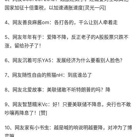
国家加征十倍重税，以加速通胀速度[灵光一闪]
4、网友善良麻酱om：各打各的，干么让别人牵着走
5、网友年年有于：爱降不降，反正老子的A股股票只跌不
涨，留给孙子了！
6、网友沉着可乐YA5：发展经济为什么要看别人脸色？
7、网友随性自由的熊猫nH：到底谁怂了
8、网友北爱故事：美联储敢不听特朗普的吗？降
9、网友智慧糯米Vc：好！只要美联储不降息，央行也不敢
吵嚷再降息了！[赞]
10、网友家有小书虫：越是喊的响说明越要降，对冲为了博
弈嘛