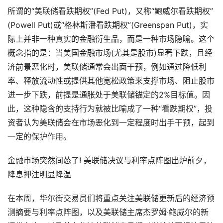
所谓的“美联储看跌期权”(Fed Put)，又称“鲍威尔看跌期权”
(Powell Put)或“格林斯潘看跌期权”(Greenspan Put)，实
际上并非一种真实的金融衍生品，而是一种市场隐喻。这个
概念指的是：当美国金融市场(尤其是股市)显著下跌，且经
济前景恶化时，美联储通常会出面干预，例如通过降低利
率、释放流动性或提供其他宽松政策来支撑市场、阻止股市
进一步下跌，前提是通胀处于美联储锚定的2%目标值。因
此，这种隐含的支持行为就被比喻成了一种“看跌期权”，投
资者认为美联储会在市场恶化到一定程度时出手干预，起到
一定的保护作用。
金融市场突然间怂了! 美联储决议与利率点阵图出炉前夕，
降息押注明显降温
在本周，华尔街交易员们将重点关注美联储更新后的经济预
测摘要与利率点阵图，以及美联储主席杰罗姆·鲍威尔的新