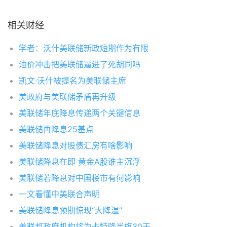
相关财经
学者：沃什美联储新政短期作为有限
油价冲击把美联储逼进了死胡同吗
凯文·沃什被提名为美联储主席
美政府与美联储矛盾再升级
美联储年底降息传递两个关键信息
美联储再降息25基点
美联储降息对股债汇房有啥影响
美联储降息在即 黄金A股谁主沉浮
美联储若降息对中国楼市有何影响
一文看懂中美联合声明
美联储降息预期惊现“大降温”
美联邦政府机构将为卡特降半旗30天