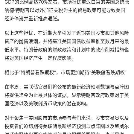
GDP的比例高达70%左右，市场担忧重返白宫的美国总统唐
纳德·特朗普以对外加征关税为主的贸易政策可能导致美国
经济停滞并重新推高通胀。
以上这些担忧，在近期大举引发了近期美国股市和其他风险
资产的抛售浪潮，并将基准美国国债收益率推至数月来的最
低水平。特朗普政府的财政政策和计划中的政府削减措施也
将对美国经济产生一定程度影响。
相比于“特朗普看跌期权”，市场更加期待“美联储看跌期权”
在本周，美联储官员们将公布的最新经济预测数据与点阵图
将提供迄今为止最具体的证据，显示特朗普政府政策对于美
国经济以及美联储货币政策的潜在影响。
对于聚焦于美国股市的市场参与者们来说，股市交易员以及
投资者们迫切期待美联储最新经济预测与点阵图以及鲍威尔