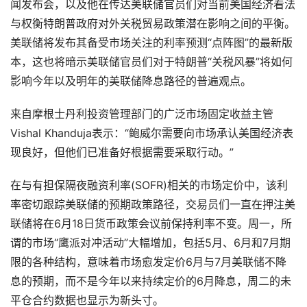
闻发布会，以及他在传达美联储官员们对当前美国经济看法
与权衡特朗普政府对外关税贸易政策潜在影响之间的平衡。
美联储将发布其备受市场关注的利率预测“点阵图”的最新版
本，这也将暗示美联储官员们对于特朗普“关税风暴”将如何
影响今年以及明年的美联储降息路径的普遍观点。
来自摩根士丹利投资管理部门的广泛市场固定收益主管
Vishal Khanduja表示：“鲍威尔需要向市场承认美国经济表
现良好，但他们已准备好根据需要采取行动。”
在与有担保隔夜融资利率(SOFR)相关的市场定价中，该利
率密切跟踪美联储的预期政策路径，交易员们一直在押注美
联储将在6月18日货币政策会议前保持利率不变。周一，所
谓的市场“鹰派对冲活动”大幅增加，包括5月、6月和7月期
限的各种结构，意味着市场愈发定价6月与7月美联储不降
息的预期，而不是今年以来持续定价的6月降息，周二的未
平仓合约数据也显示为新头寸。