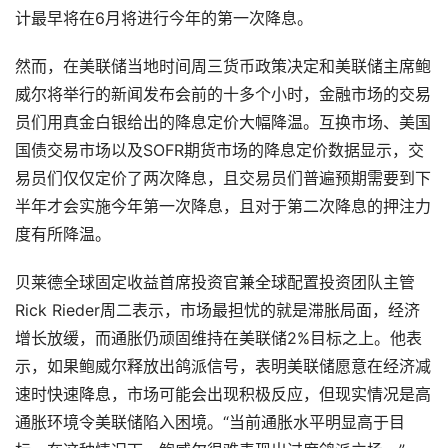
计最早将在6月将进行今年的第一次降息。
然而，在美联储当地时间周三货币政策决定和美联储主席鲍
威尔将举行的新闻发布会前的十多个小时，金融市场的交易
员们用真金白银给出的降息定价大幅降温。互换市场、美国
国债交易市场以及SOFR期货市场的降息定价数据显示，交
易员们仅仅定价了两次降息，且交易员们普遍预期需要到下
半年才会实施今年第一次降息，且对于第二次降息的押注力
度有所降温。
贝莱德全球固定收益首席投资官兼全球配置投资团队主管
Rick Rieder周二表示，市场最担忧的就是滞胀局面，经济
增长放缓，而通胀仍顽固维持在美联储2%目标之上。他表
示，如果鲍威尔释放出鸽派信号，表明美联储愿意在经济减
速时快速降息，市场可能会出现积极反应，但现实情况是高
通胀环境令美联储陷入困境。“当前通胀水平明显高于目