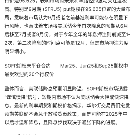
行价是95.625，表明市场对未来利率路径的波动关注度极
高。特别是9月期 (SFRU5) put期权在95.625位置的大量布
局，意味着市场认为9月或者之前基准利率可能存在明显下
行风险，也意味着市场将美联储今年首次降息的预期从6月
后移至7月或者9月份，对于今年全年的降息押注则削减至1-
2次，第二次降息的时间点可能是12月，但是市场押注力度
明显缩小。
SOFR期权未平仓合约——Mar25、Jun25和Sep25期权中
最受欢迎的20个行权价
整体而言，美联储降息预期明显降温，SOFR期权市场透露
“谨慎慢降”信号，短期内市场不认为美联储会大幅或快速降
息。最新的利率期货和期权价格揭示，华尔街交易员们愈发
预期美联储不会急于放松货币政策，而是可能在2025年中
以后才温和降息，且降息步伐取决于通胀下降的进展。