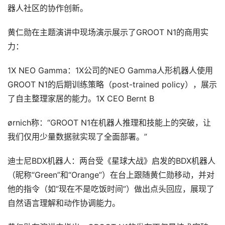
器人社区的协作创新。
黄仁勋在主题演讲中现场演示展示了GROOT N1的商用实
力：
1X NEO Gamma：1X公司的NEO Gamma人形机器人使用
GROOT N1的后期训练策略（post-trained policy），展示
了自主整理家居的能力。1X CEO Bernt B
ørnich称：“GROOT N1在机器人推理和技能上的突破，让
我们仅用少量数据就实现了全面部署。”
迪士尼BDX机器人：两台受《星球大战》启发的BDX机器人
（昵称“Green”和“Orange”）在台上跟随黄仁勋移动，并对
他的指令（如“现在不是吃饭时间”）做出点头回应，展现了
自然语言理解和动作协调能力。