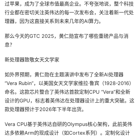
过苹果，成为了全球市值最高企业。不夸张地说，整个科技
行业都在密切关注英伟达的每一次发布会，关注着新一代处
理器，因为这直接关系到未来几年的AI算力。
那么今天的GTC 2025，黄仁勋宣布了哪些重磅产品与消
息？
新处理器致敬女天文学家
如外界预期，黄仁勋在主题演讲中发布了全新AI处理器
“Vera Rubin”，以美国女天文学家维拉·鲁宾（1928-2016）
命名。这款芯片整合了英伟达首款定制CPU “Vera”和全新
设计的GPU，标志着英伟达在处理器设计上的重大突破。这
款处理器预计于2026年下半年出货。
Vera CPU基于英伟达自研的Olympus核心架构，此前英伟
达多依赖Arm的现成设计（如Cortex系列）。定制化设计