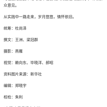
众意见。
从实践中一路走来，岁月悠悠，情怀依旧。
统筹：杜尚泽
撰文：王洲、梁冠群
摄影：燕雁
视觉：赖向东、毕晓洋、郝昭
资料图片来源：新华社
编辑：郑晓宇
校检：朱利