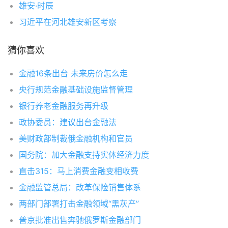
雄安·时辰
习近平在河北雄安新区考察
猜你喜欢
金融16条出台 未来房价怎么走
央行规范金融基础设施监督管理
银行养老金融服务再升级
政协委员：建议出台金融法
美财政部制裁俄金融机构和官员
国务院：加大金融支持实体经济力度
直击315：马上消费金融变相收费
金融监管总局：改革保险销售体系
两部门部署打击金融领域“黑灰产”
普京批准出售奔驰俄罗斯金融部门