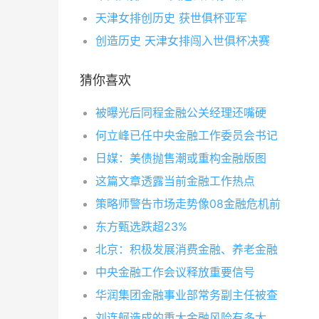
天津女排创历史 获世俱杯亚军
创造历史 天津女排闯入世俱杯决赛
猜你喜欢
被曝光后同程金融公关经理还嘴硬
何立峰已任中央金融工作委员会书记
日媒：美债抛售潮或重构金融版图
这篇文章透露当前金融工作热点
策略师警告市场走势像08金融危机前
东方甄选跌超23%
北京：积极发展消费金融、养老金融
中央金融工作会议释放重要信号
华润集团金融事业部常务副主任被查
刘连舸造成的重大金融风险有多大