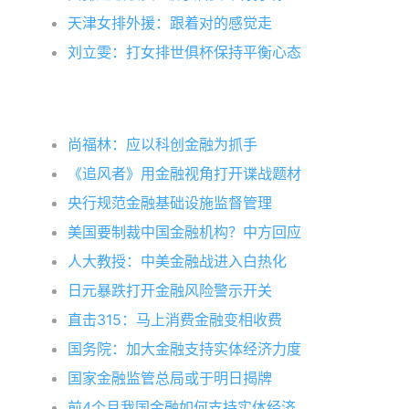
天津女排外援：跟着对的感觉走
刘立雯：打女排世俱杯保持平衡心态
尚福林：应以科创金融为抓手
《追风者》用金融视角打开谍战题材
央行规范金融基础设施监督管理
美国要制裁中国金融机构？中方回应
人大教授：中美金融战进入白热化
日元暴跌打开金融风险警示开关
直击315：马上消费金融变相收费
国务院：加大金融支持实体经济力度
国家金融监管总局或于明日揭牌
前4个月我国金融如何支持实体经济