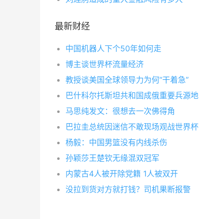
最新财经
中国机器人下个50年如何走
博主谈世界杯流量经济
教授谈美国全球领导力为何“干着急”
巴什科尔托斯坦共和国成俄重要兵源地
马思纯发文：很想去一次佛得角
巴拉圭总统因迷信不敢现场观战世界杯
杨毅：中国男篮没有内线杀伤
孙颖莎王楚钦无缘混双冠军
内蒙古4人被开除党籍 1人被双开
没拉到货对方就打钱？司机果断报警