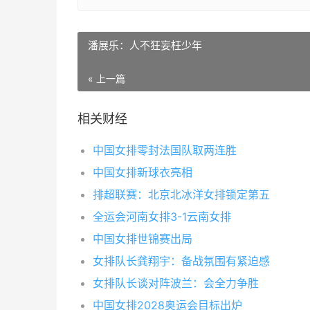
潘展乐：人不狂妄枉少年
« 上一篇
相关财经
中国女排零封法国队取两连胜
中国女排新球衣亮相
排超联赛：北京北冰洋女排锁定第五
全运会河南女排3-1云南女排
中国女排世锦赛出局
女排队长龚翔宇：备战氛围有紧迫感
女排队长谈对阵波兰：会全力争胜
中国女排2028奥运会目标出炉