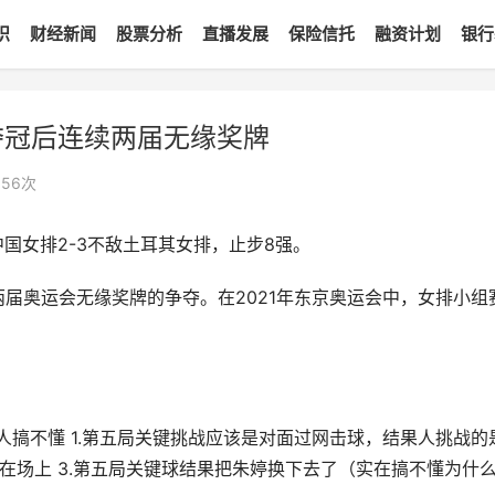
识
财经新闻
股票分析
直播发展
保险信托
融资计划
银行
夺冠后连续两届无缘奖牌
156
次
，中国女排2-3不敌土耳其女排，止步8强。
两届奥运会无缘奖牌的争夺。在2021年东京奥运会中，女排小组
。
人搞不懂 1.第五局关键挑战应该是对面过网击球，结果人挑战的
留在场上 3.第五局关键球结果把朱婷换下去了（实在搞不懂为什