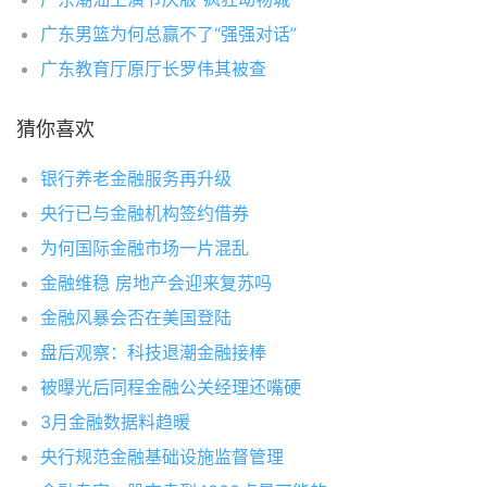
广东男篮为何总赢不了“强强对话”
广东教育厅原厅长罗伟其被查
猜你喜欢
银行养老金融服务再升级
央行已与金融机构签约借券
为何国际金融市场一片混乱
金融维稳 房地产会迎来复苏吗
金融风暴会否在美国登陆
盘后观察：科技退潮金融接棒
被曝光后同程金融公关经理还嘴硬
3月金融数据料趋暖
央行规范金融基础设施监督管理