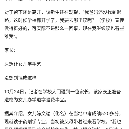
对于留下还是离开，该新生还在观望，“我爸妈还没找到退
路，这时候学校都开学了，我要去哪里读呢？（学校）宣传
做得挺好的，可实际不是那么一回事，现在我继续读也有些
难受”。
家长：
原想让女儿学手艺
没想到搞成这样
10月24日，记者在学校大门碰到一位家长。该家长正准备
进校为女儿办学退学退费事宜。
据其介绍，女儿陈文端（化名）在当地中考成绩520多分，
现就读于药剂学专业，当初被父母带着过来看学校，“我也