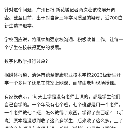
针对这个问题，广州日报·新花城记者两次赴该校展开调
查。截至目前，出于对自身三年学习质量的疑虑，近700位
新生选择退学。
学校回应说，将继续加强家校沟通、积极改善工作，让每一
个学生在校获得更好的发展。
数字化教学推行过急？
据媒体报道，清远市德圣健康职业技术学校2023级新生开
学一个多月了还是在教室上网课，而非由老师现场授课。
有家长表示，“每天上学是没有老师上课的，都是学生他们
自己自学的。一个年级有七个班，七个班都是用一个老师，
一个老师教七个班，怎么教得了东西，学得了东西呢？（听
说）原本是没想到收了这么多学生，后来收了这么多，上了