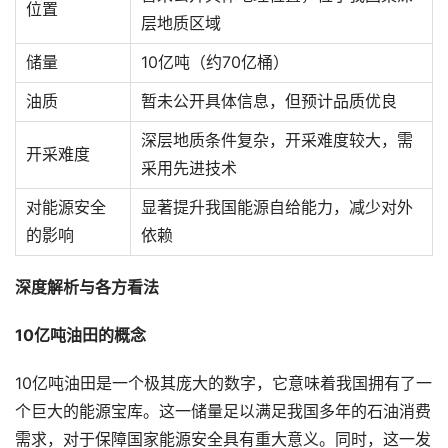
位置
层地质区域
储量
10亿吨（约70亿桶）
油质
暂未公开具体信息，但预计品质优良
深层地质条件复杂，开采难度较大，需
开采难度
采用先进技术
对能源安全
显著提升我国能源自给能力，减少对外
的影响
依赖
深度解析与各方看法
10亿吨油田的概念
10亿吨油田是一个极其庞大的数字，它意味着我国拥有了一
个巨大的能源宝库。这一储量足以满足我国多年的石油消费
需求，对于保障国家能源安全具有重大意义。同时，这一发