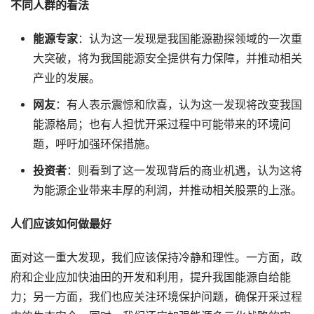
不同人群的看法
能源专家
：认为这一发现是我国能源勘探领域的一次重
大突破，将为我国能源安全提供有力保障，并推动相关
产业的发展。
网友
：有人表示震惊和欣喜，认为这一发现将改变我国
能源格局；也有人担忧开采过程中可能带来的环境问
题，呼吁加强环保措施。
投资者
：则看到了这一发现背后的商业机遇，认为这将
为能源企业带来丰厚的利润，并推动相关股票的上涨。
人们应该如何做最好
面对这一重大发现，我们应该保持冷静和理性。一方面，政
府和企业应加快油田的开发和利用，提升我国能源自给能
力；另一方面，我们也应关注环境保护问题，确保开采过程