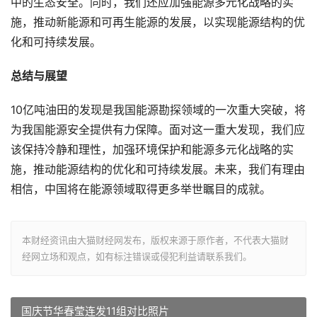
中的生态安全。同时，我们还应加强能源多元化战略的实
施，推动新能源和可再生能源的发展，以实现能源结构的优
化和可持续发展。
总结与展望
10亿吨油田的发现是我国能源勘探领域的一次重大突破，将
为我国能源安全提供有力保障。面对这一重大发现，我们应
该保持冷静和理性，加强环境保护和能源多元化战略的实
施，推动能源结构的优化和可持续发展。未来，我们有理由
相信，中国将在能源领域取得更多举世瞩目的成就。
本财经资讯由大猫财经网发布，版权来源于原作者，不代表大猫财
经网立场和观点，如有标注错误或侵犯利益请联系我们。
国庆节华春莹连发11组对比照片