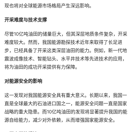
现也将对全球能源市场格局产生深远影响。
开采难度与技术支撑
尽管10亿吨油田的储量巨大，但其深层地质条件复杂，开采
难度较大。然而，我国能源勘探技术近年来取得了长足进
步，已经具备了开采这类深层油田的能力。例如，新一代地
震波成像技术、智能钻头、水平井技术等先进技术的应用，
将为油田的成功开采提供有力保障。
对能源安全的影响
这一发现对我国能源安全具有重大意义。长期以来，我国一
直是全球最大的石油进口国之一，能源安全问题一直是国家
战略的重大隐患。而10亿吨油田的发现将显著提升我国的能
源自给能力，减少对外依赖，从而增强国家能源安全。