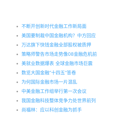
不断开创新时代金融工作新局面
美国要制裁中国金融机构？中方回应
万达旗下快钱金融全部股权被质押
策略师警告市场走势像08金融危机前
美就业数据爆表 全球金融市场巨震
数览大国金融“十四五”答卷
为何国际金融市场一片混乱
中美金融工作组举行第一次会议
我国金融科技整体竞争力处世界前列
尚福林：应以科创金融为抓手