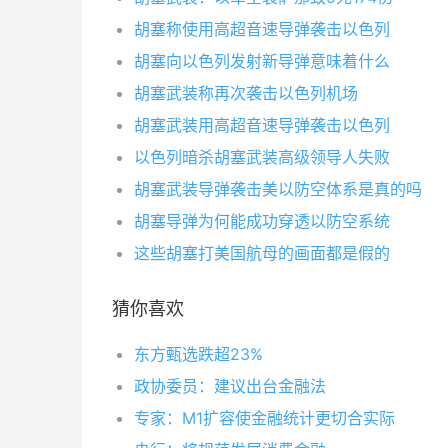
胡塞称使用高超音速导弹袭击以色列
胡塞向以色列发射新导弹意味着什么
胡塞武装称再次袭击以色列机场
胡塞武装用高超音速导弹袭击以色列
以色列暗杀胡塞武装高级领导人失败
胡塞武装导弹袭击美以防空体系是真的吗
胡塞导弹为何能成功穿透以防空系统
这些胡塞打美国航母的画面都是假的
猜你喜欢
东方甄选跌超23%
政协委员：建议出台金融法
专家：M1扩容使金融统计更切合实际