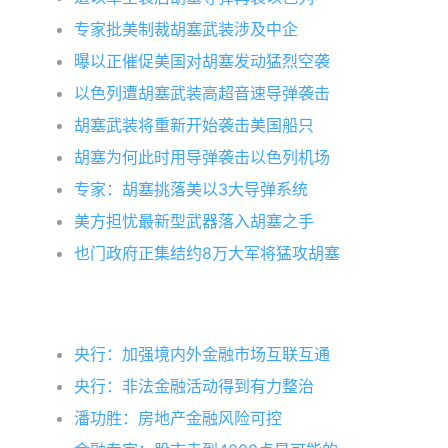
专家批美制裁胡塞武装涉及中企
曝以正催促美国对胡塞发动猛烈空袭
以色列遭胡塞武装高超音速导弹袭击
胡塞武装将重新开始袭击美国船只
胡塞为何此时用导弹袭击以色列机场
专家：胡塞挑落美以3大导弹系统
美方担忧最新型武器落入胡塞之手
也门政府正集结约8万大军将猛攻胡塞
央行：加强境内外金融市场互联互通
央行：非法金融活动得到有力整治
潘功胜：房地产金融风险可控