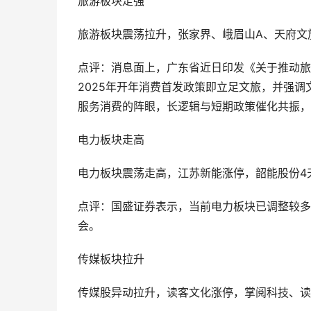
旅游板块走强
旅游板块震荡拉升，张家界、峨眉山A、天府文
点评：消息面上，广东省近日印发《关于推动旅
2025年开年消费首发政策即立足文旅，并强
服务消费的阵眼，长逻辑与短期政策催化共振，
电力板块走高
电力板块震荡走高，江苏新能涨停，韶能股份4
点评：国盛证券表示，当前电力板块已调整较多
会。
传媒板块拉升
传媒股异动拉升，读客文化涨停，掌阅科技、读