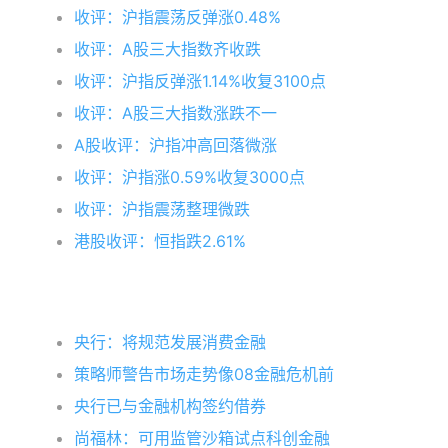
收评：沪指震荡反弹涨0.48%
收评：A股三大指数齐收跌
收评：沪指反弹涨1.14%收复3100点
收评：A股三大指数涨跌不一
A股收评：沪指冲高回落微涨
收评：沪指涨0.59%收复3000点
收评：沪指震荡整理微跌
港股收评：恒指跌2.61%
央行：将规范发展消费金融
策略师警告市场走势像08金融危机前
央行已与金融机构签约借券
尚福林：可用监管沙箱试点科创金融