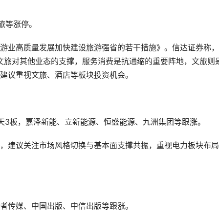
旅等涨停。
游业高质量发展加快建设旅游强省的若干措施》。信达证券称，
调文旅对其他业态的支撑，服务消费是抗通缩的重要阵地，文旅则
建议重视文旅、酒店等板块投资机会。
天3板，嘉泽新能、立新能源、恒盛能源、九洲集团等跟涨。
，建议关注市场风格切换与基本面支撑共振，重视电力板块布局
者传媒、中国出版、中信出版等跟涨。