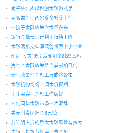
尚福林：应以科创金融为抓手
尹弘兼任江西省委金融委主任
一揽子金融政策含金量多高
银行金融债发行利率持续下降
金融活水持续灌溉创新型中小企业
印尼“股灾”会引发亚洲金融震荡吗
房地产金融政策组合拳影响几何
新型政策性金融工具或将公布
金融机构纷纷上调金价预期
扎扎实实把金融工作做好
为何国际金融市场一片混乱
美元引发国际金融动荡
刘连舸造成的重大金融风险有多大
央行：将规范发展消费金融