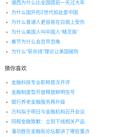
湘西为什么比全国提前一天过大年
为什么国外的Z世代如此爱中国
为什么普通人更容易在白银上受伤
为什么美国人叫中国人“精灵族”
春节为什么会忽早忽晚
为什么“斩杀线”理论让美国破防
猜你喜欢
金融科技专业职称首次开评
金融制度型开放释放鲜明信号
银行养老金融服务再升级
万科拟于明日与金融机构召开会议
同程金融致歉：立刻下线相关产品
潘功胜在金融街论坛都讲了哪些重点