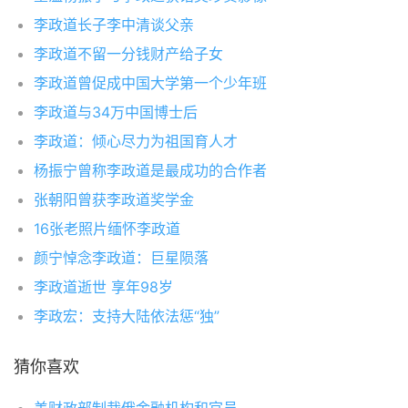
李政道长子李中清谈父亲
李政道不留一分钱财产给子女
李政道曾促成中国大学第一个少年班
李政道与34万中国博士后
李政道：倾心尽力为祖国育人才
杨振宁曾称李政道是最成功的合作者
张朝阳曾获李政道奖学金
16张老照片缅怀李政道
颜宁悼念李政道：巨星陨落
李政道逝世 享年98岁
李政宏：支持大陆依法惩“独”
猜你喜欢