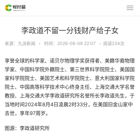
李政道不留一分钱财产给子女
来源：九派新闻
•
时间：2026-08-09 22:07
•
阅读
234
次
享誉全球的科学家、诺贝尔物理学奖获得者、美籍华裔物理
学家、中国科学院外籍院士、第三世界科学院院士、美国国
家科学院院士、美国艺术和科学院院士、意大利国家科学院
院士、中国高等科学技术中心终身主任、上海交通大学名誉
教授、上海交通大学李政道研究所名誉所长李政道先生，于
当地时间2024年8月4日凌晨2时33分，在美国旧金山家中
去世，享年97周岁。
图源：李政道研究所