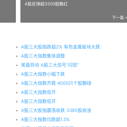
A股反弹超3500股飘红
下一篇 
A股三大股指跌超2% 有色金属板块大跌
A股三大指数集体调整
尾盘异动 A股三大信号“闪现”
A股三大指数小幅下跌
A股三大指数齐跌 4000只个股飘绿
A股三大指数低开
A股三大指数低开
A股三大股指震荡收跌 3385股收涨
A股三大指数均跌超1.3%