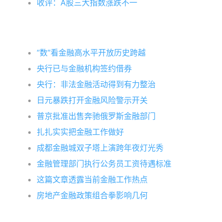
收评：A股三大指数涨跌不一
“数”看金融高水平开放历史跨越
央行已与金融机构签约借券
央行：非法金融活动得到有力整治
日元暴跌打开金融风险警示开关
普京批准出售奔驰俄罗斯金融部门
扎扎实实把金融工作做好
成都金融城双子塔上演跨年夜灯光秀
金融管理部门执行公务员工资待遇标准
这篇文章透露当前金融工作热点
房地产金融政策组合拳影响几何