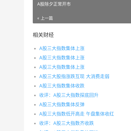
A股除夕正常开市
« 上一篇
相关财经
A股三大指数集体上涨
A股三大指数集体上涨
A股三大指数集体上涨
A股三大股指涨跌互现 大消费走弱
A股三大指数集体收跌
收评：A股三大指数探底回升
A股三大指数集体反弹
A股三大指数低开高走 午盘集体收红
收评：A股三大指数齐收跌