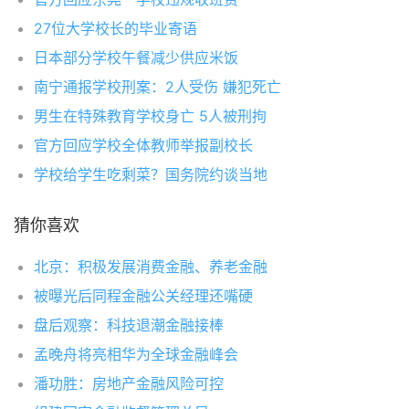
27位大学校长的毕业寄语
日本部分学校午餐减少供应米饭
南宁通报学校刑案：2人受伤 嫌犯死亡
男生在特殊教育学校身亡 5人被刑拘
官方回应学校全体教师举报副校长
学校给学生吃剩菜？国务院约谈当地
猜你喜欢
北京：积极发展消费金融、养老金融
被曝光后同程金融公关经理还嘴硬
盘后观察：科技退潮金融接棒
孟晚舟将亮相华为全球金融峰会
潘功胜：房地产金融风险可控