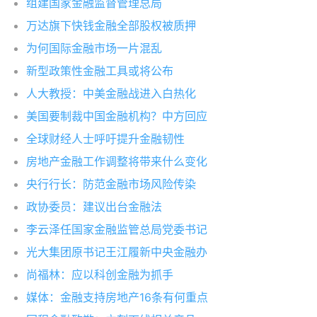
组建国家金融监督管理总局
万达旗下快钱金融全部股权被质押
为何国际金融市场一片混乱
新型政策性金融工具或将公布
人大教授：中美金融战进入白热化
美国要制裁中国金融机构？中方回应
全球财经人士呼吁提升金融韧性
房地产金融工作调整将带来什么变化
央行行长：防范金融市场风险传染
政协委员：建议出台金融法
李云泽任国家金融监管总局党委书记
光大集团原书记王江履新中央金融办
尚福林：应以科创金融为抓手
媒体：金融支持房地产16条有何重点