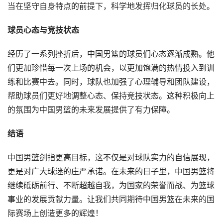
当在坚守自身特点的前提下，科学地发挥归化球员的长处。
球员心态与竞技状态
经历了一系列挫折后，中国男篮的球员们心态逐渐成熟。他
们更加珍惜每一次上场的机会，以更加饱满的热情投入到训
练和比赛中去。同时，球队也加强了心理辅导和团队建设，
帮助球员们更好地调整心态、保持竞技状态。这种积极向上
的氛围为中国男篮的未来发展提供了有力保障。
结语
中国男篮剑指更高目标，这不仅是对球队实力的自信展现，
更是对广大球迷的庄严承诺。在未来的日子里，中国男篮将
继续砥砺前行、不断超越自我，为国家的荣誉而战、为篮球
事业的发展贡献力量。让我们共同期待中国男篮在未来的国
际赛场上创造更多的辉煌！