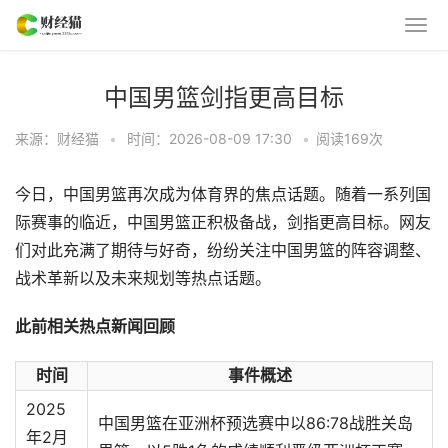
中国男篮剑指更高目标
来源：财经猫
•
时间：2026-08-09 17:30
•
阅读
169
次
今日，中国男篮再次成为体育界的焦点话题。随着一系列国
际赛事的临近，中国男篮正积极备战，剑指更高目标。网友
们对此充满了期待与好奇，纷纷关注中国男篮的阵容调整、
战术革新以及未来规划等热点话题。
此前相关热点新闻回顾
时间
事件概述
2025
中国男篮在亚洲杯预选赛中以86:78战胜关岛
年2月