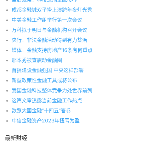
成都金融城双子塔上演跨年夜灯光秀
中美金融工作组举行第一次会议
万科拟于明日与金融机构召开会议
央行：非法金融活动得到有力整治
媒体：金融支持房地产16条有何重点
邢本秀被查震动金融圈
首提建设金融强国 中央这样部署
新型政策性金融工具或将公布
我国金融科技整体竞争力处世界前列
这篇文章透露当前金融工作热点
数览大国金融“十四五”答卷
中信金融资产2023年扭亏为盈
最新财经