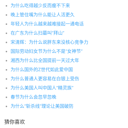
为什么吃得越少反而瘦不下来
晚上管住嘴为什么能让人活更久
年轻人为什么越来越难接起一通电话
在广东为什么扫墓叫“拜山”
宋清辉：为什么说胖东来没核心竞争力
国际劳动妇女节为什么不是“女神节”
湘西为什么比全国提前一天过大年
为什么国外的Z世代如此爱中国
为什么普通人更容易在白银上受伤
为什么美国人叫中国人“精灵族”
春节为什么会忽早忽晚
为什么“斩杀线”理论让美国破防
猜你喜欢