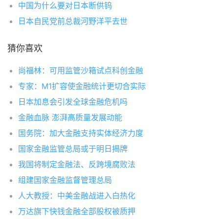
中国为什么要对日本断供钨
日本自民党前总裁河野洋平去世
猜你喜欢
尚福林：可用监管沙箱试点科创金融
专家：M1扩容使金融统计更切合实际
日本加息会引发全球金融危机吗
金融血脉 澎湃高质量发展动能
国务院：加大金融支持实体经济力度
国家金融监管总局或于明日揭牌
我国将制定金融法、反跨境腐败法
组建国家金融监督管理总局
人大教授：中美金融战进入白热化
万达旗下快钱金融全部股权被质押